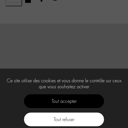
Ce site utilise des cookies et vous donne le contrôle sur ceux
que vous souhaitez activer
Tout accepter
Tout refuser