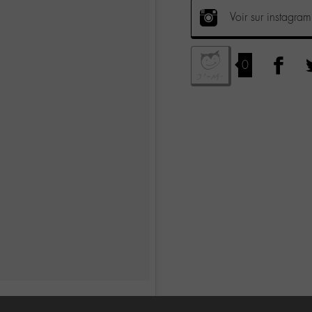
Voir sur instagram
0