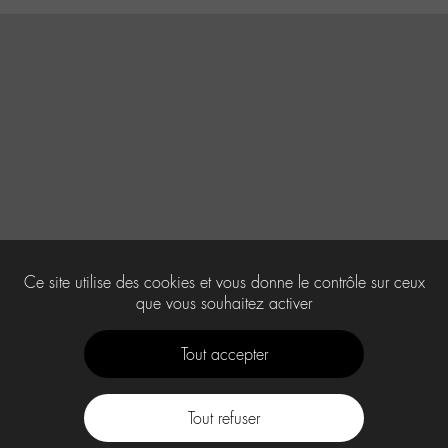
Ce site utilise des cookies et vous donne le contrôle sur ceux
que vous souhaitez activer
Tout accepter
Tout refuser