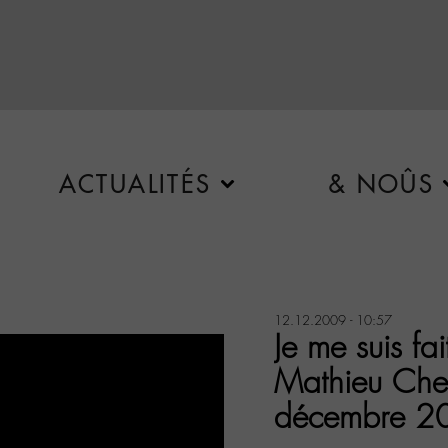
ACTUALITÉS
& NOÛS
12.12.2009 - 10:57
Je me suis fai
Mathieu Che
décembre 2