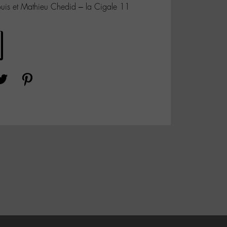
 Louis et Mathieu Chedid – la Cigale 11