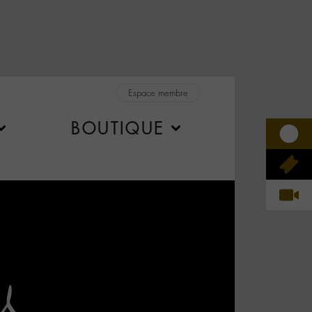
Espace membre
BOUTIQUE