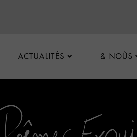
ACTUALITÉS
& NOÛS