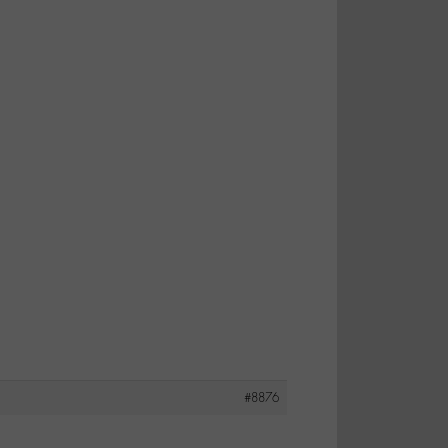
#8876