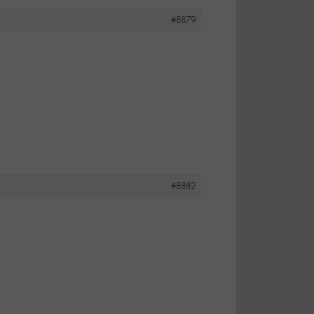
#8879
#8882