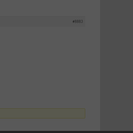
#8883