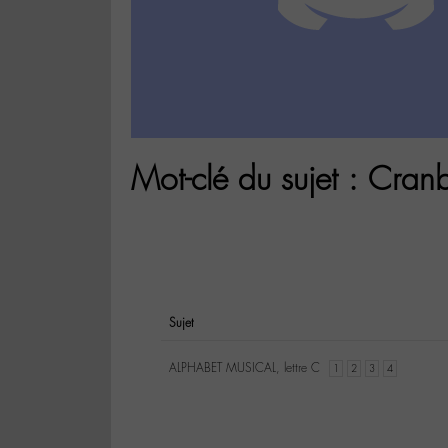
Mot-clé du sujet : Cranb
Sujet
ALPHABET MUSICAL, lettre C
1
2
3
4