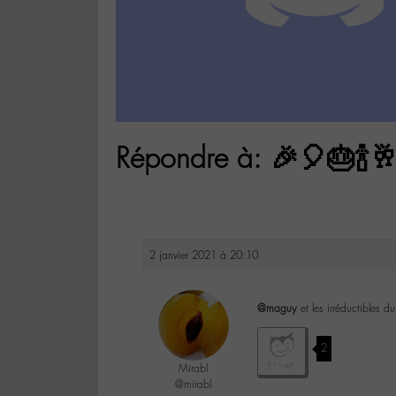
Répondre à: 🎉🎈🎂🍾
2 janvier 2021 à 20:10
@maguy
et les irréductibles du
2
Mirabl
@mirabl