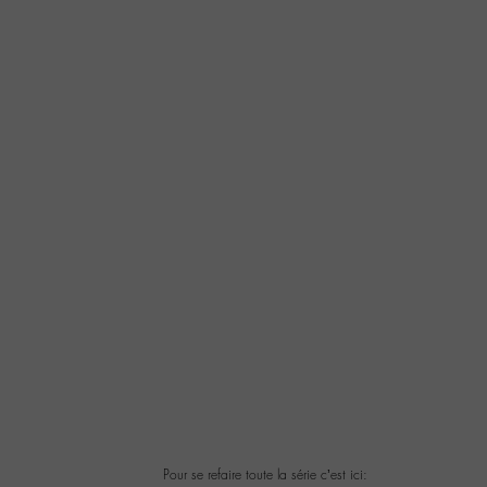
Pour se refaire toute la série c’est ici: