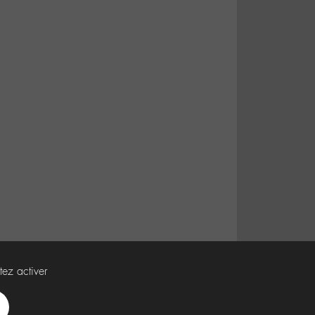
tez activer