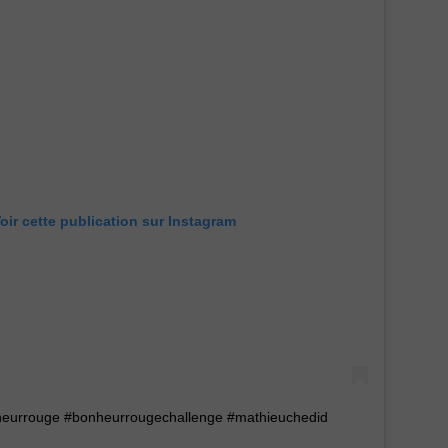
oir cette publication sur Instagram
eurrouge #bonheurrougechallenge #mathieuchedid