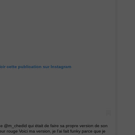
oir cette publication sur Instagram
de @m_chedid qui était de faire sa propre version de son
r rouge Voici ma version, je l'ai fait funky parce que je