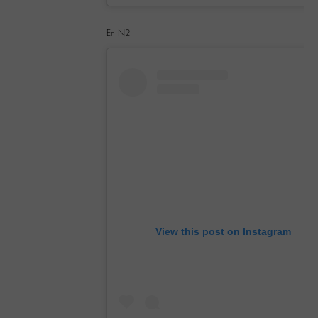
En N2
View this post on Instagram