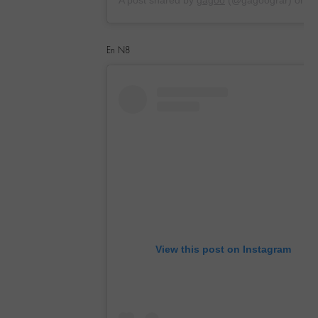
En N8
View this post on Instagram