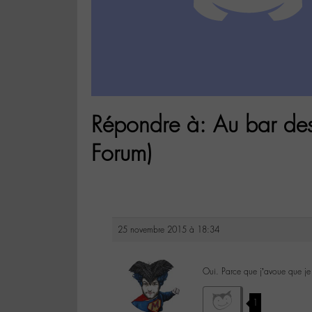
Répondre à: Au bar des
Forum)
25 novembre 2015 à 18:34
Oui. Parce que j’avoue que je 
1