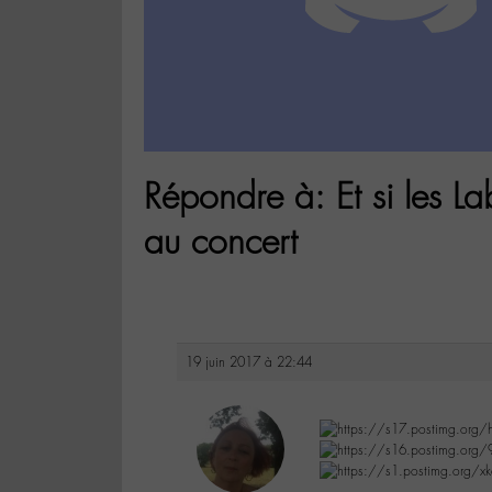
Répondre à: Et si les La
au concert
19 juin 2017 à 22:44