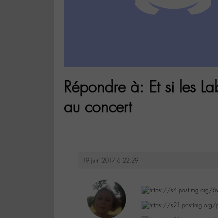
Répondre à: Et si les La
au concert
19 juin 2017 à 22:29