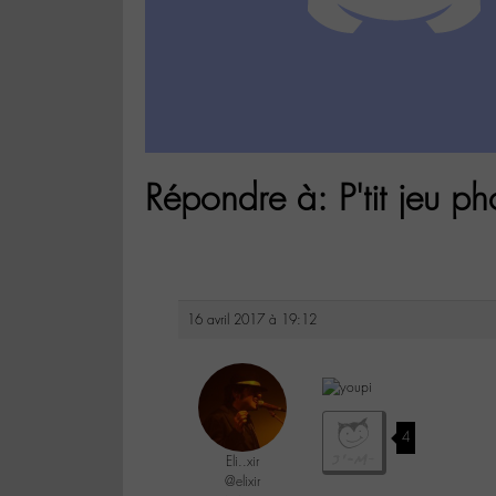
Répondre à: P'tit jeu ph
16 avril 2017 à 19:12
4
Eli..xir
@elixir