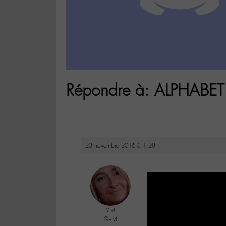
Répondre à: ALPHABET
23 novembre 2016 à 1:28
Vivi
@vivi