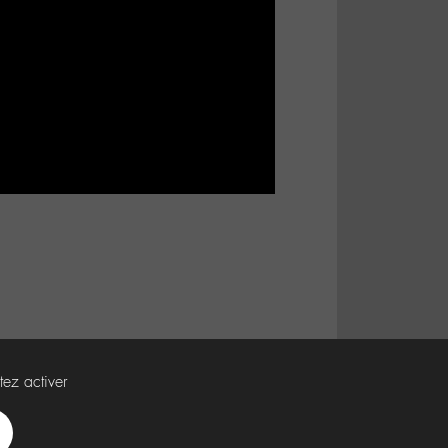
tez activer