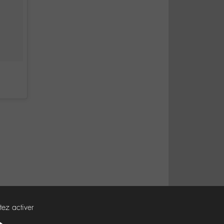
tez activer