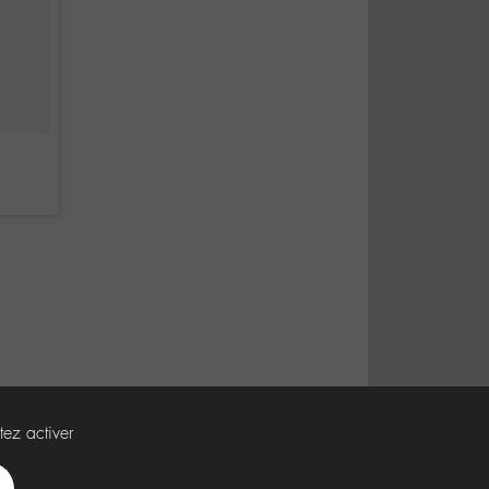
tez activer