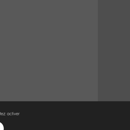
tez activer