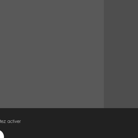
tez activer