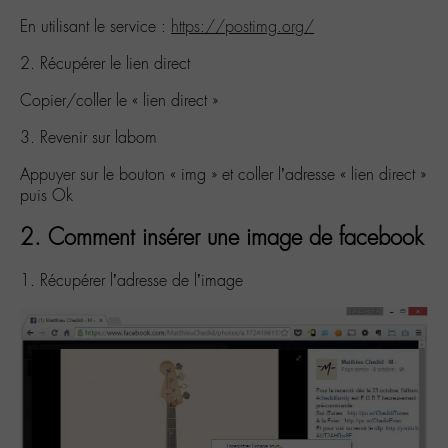
En utilisant le service :
https://postimg.org/
2. Récupérer le lien direct
Copier/coller le « lien direct »
3. Revenir sur labom
Appuyer sur le bouton « img » et coller l’adresse « lien direct »
puis Ok
2. Comment insérer une image de facebook
1. Récupérer l’adresse de l’image