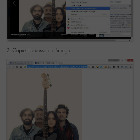
2. Copier l’adresse de l’image