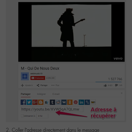
2. Coller l’adresse directement dans le message