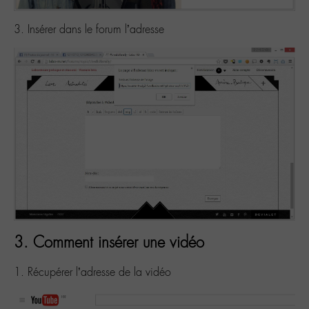
3. Insérer dans le forum l’adresse
3. Comment insérer une vidéo
1. Récupérer l’adresse de la vidéo