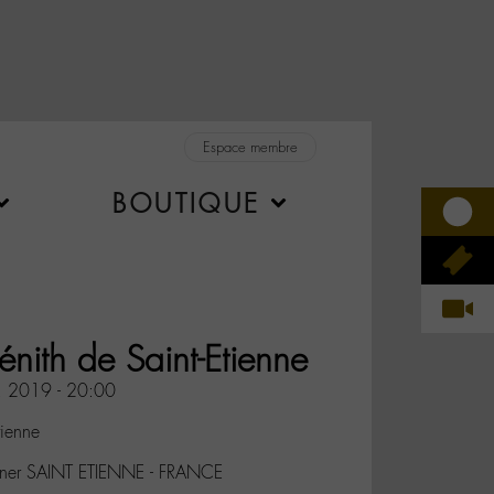
Espace membre
BOUTIQUE
énith de Saint-Etienne
. 2019 - 20:00
tienne
stner SAINT ETIENNE - FRANCE