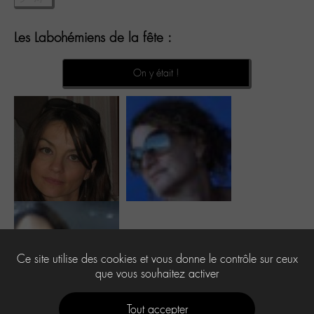
Les Labohémiens de la fête :
On y était !
Ce site utilise des cookies et vous donne le contrôle sur ceux
que vous souhaitez activer
Tout accepter