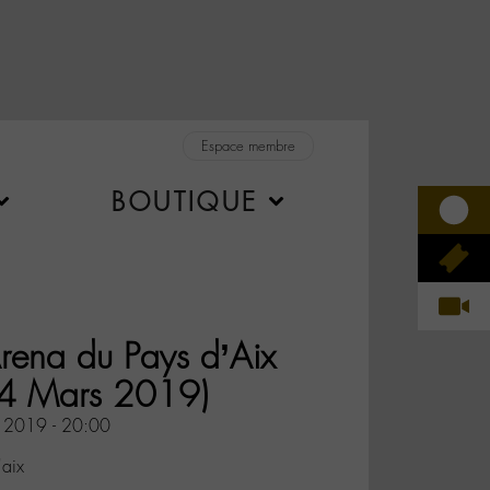
Espace membre
BOUTIQUE
Arena du Pays d’Aix
4 Mars 2019)
 2019 - 20:00
'aix