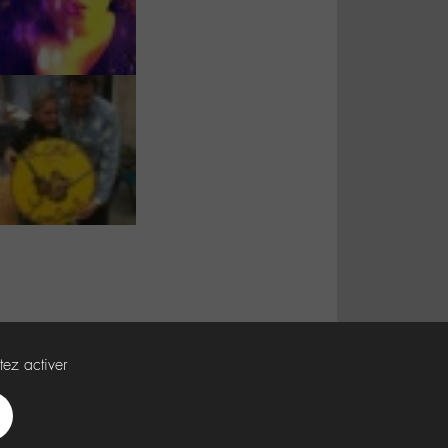
tez activer