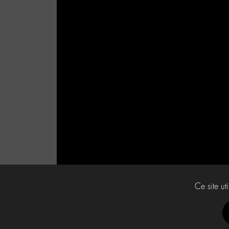
Ce site ut