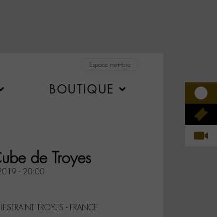
Espace membre
BOUTIQUE
Cube de Troyes
 2019 - 20:00
LESTRAINT TROYES - FRANCE