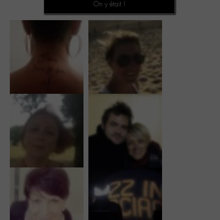
On y était !