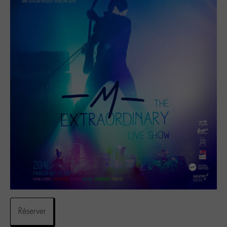
Réserver