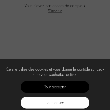
Vous n'avez pas encore de compte ?
S'inscrire
Ce site utilise des cookies et vous donne le contrôle sur ceux
que vous souhaitez activer
Tout accepter
Tout refuser