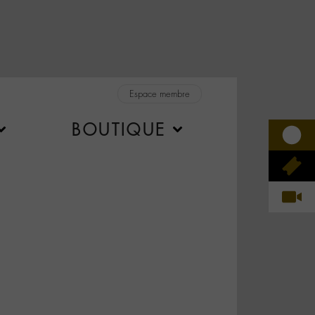
Espace membre
BOUTIQUE