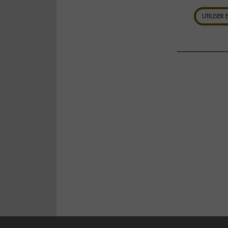
UTILISER