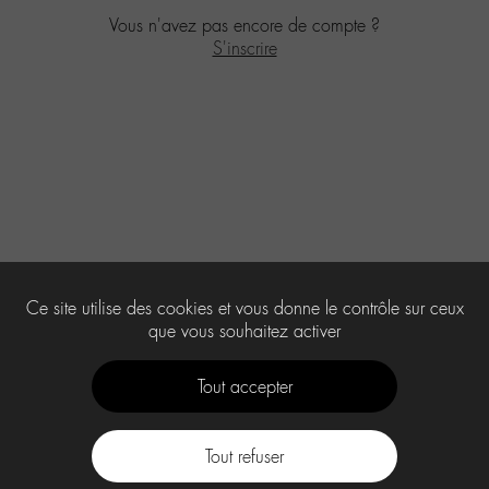
Vous n'avez pas encore de compte ?
S'inscrire
Ce site utilise des cookies et vous donne le contrôle sur ceux
que vous souhaitez activer
Tout accepter
Tout refuser