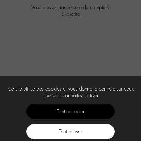
Vous n'avez pas encore de compte ?
S'inscrire
Ce site utilise des cookies et vous donne le contrôle sur ceux
que vous souhaitez activer
Tout accepter
Tout refuser