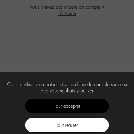
Vous n'avez pas encore de compte ?
S'inscrire
Ce site utilise des cookies et vous donne le contrôle sur ceux
que vous souhaitez activer
Tout accepter
Tout refuser