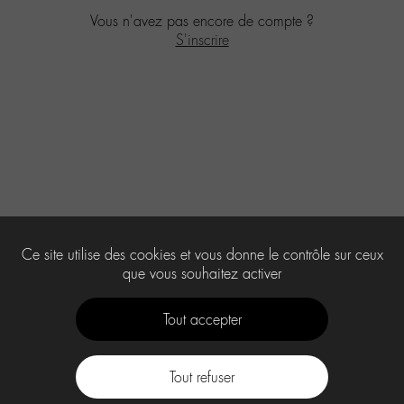
Vous n'avez pas encore de compte ?
S'inscrire
Ce site utilise des cookies et vous donne le contrôle sur ceux
que vous souhaitez activer
Tout accepter
Tout refuser