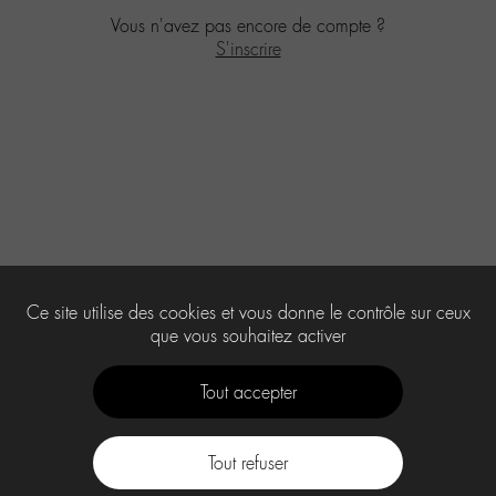
Vous n'avez pas encore de compte ?
S'inscrire
Ce site utilise des cookies et vous donne le contrôle sur ceux
que vous souhaitez activer
Tout accepter
Tout refuser