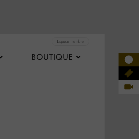
Espace membre
BOUTIQUE