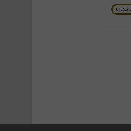
UTILISER