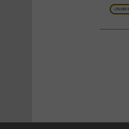
UTILISER