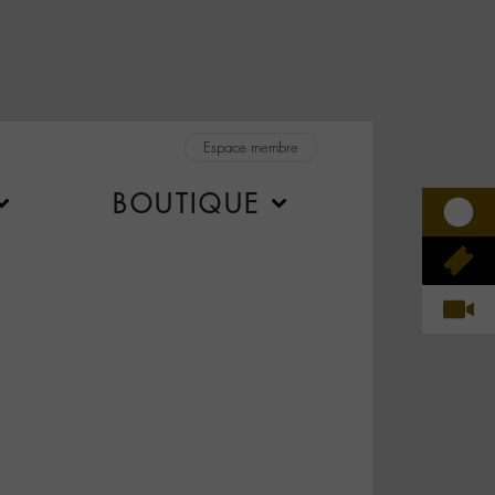
Espace membre
BOUTIQUE