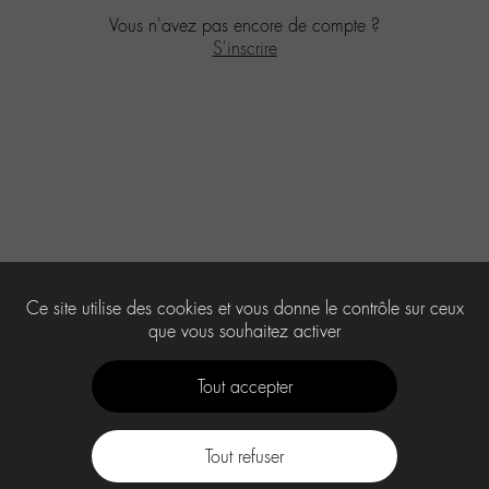
Vous n'avez pas encore de compte ?
S'inscrire
Ce site utilise des cookies et vous donne le contrôle sur ceux
que vous souhaitez activer
Tout accepter
Tout refuser