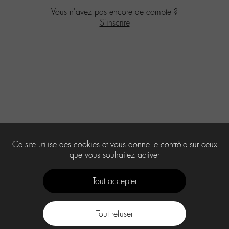
Vous n'avez pas encore de compte ?
S'inscrire
Ce site utilise des cookies et vous donne le contrôle sur ceux
que vous souhaitez activer
Tout accepter
Tout refuser