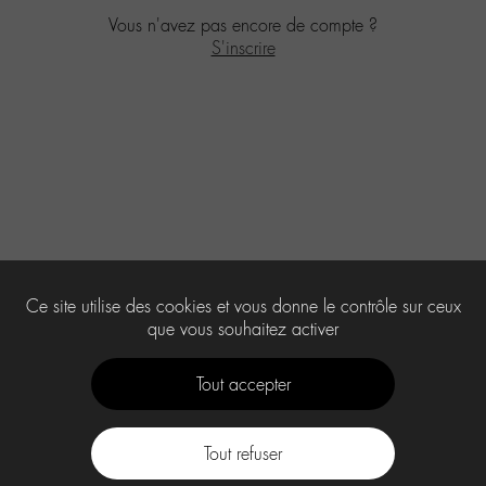
Vous n'avez pas encore de compte ?
S'inscrire
Ce site utilise des cookies et vous donne le contrôle sur ceux
que vous souhaitez activer
Tout accepter
Tout refuser