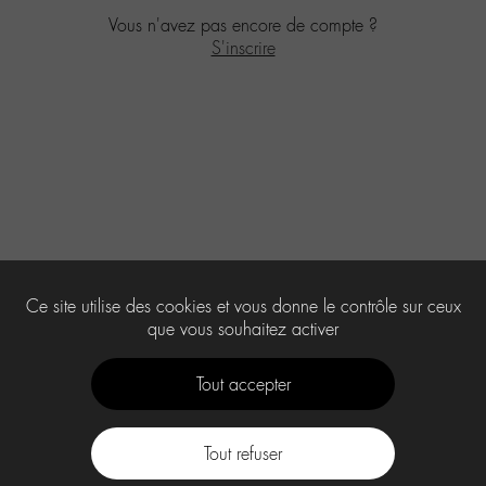
Vous n'avez pas encore de compte ?
S'inscrire
Ce site utilise des cookies et vous donne le contrôle sur ceux
que vous souhaitez activer
Tout accepter
Tout refuser