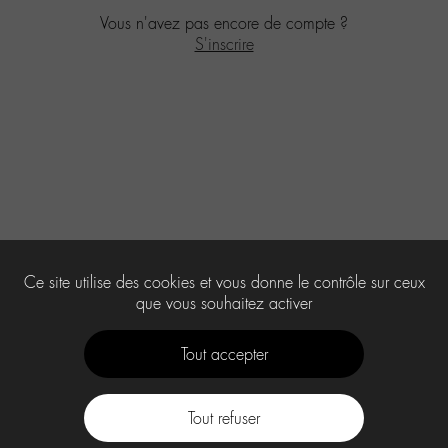
Vous n'avez pas encore de compte ?
S'inscrire
Ce site utilise des cookies et vous donne le contrôle sur ceux
que vous souhaitez activer
Tout accepter
Tout refuser