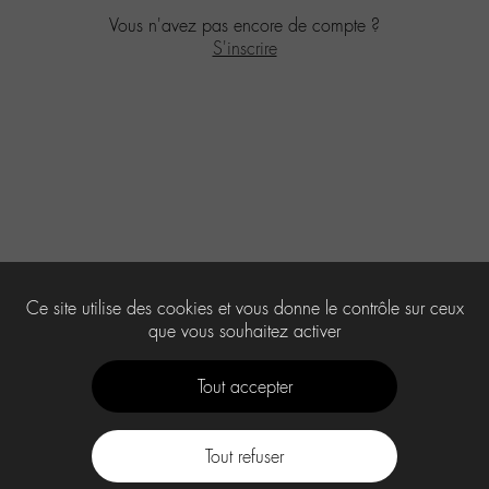
Vous n'avez pas encore de compte ?
S'inscrire
Ce site utilise des cookies et vous donne le contrôle sur ceux
que vous souhaitez activer
Tout accepter
Tout refuser