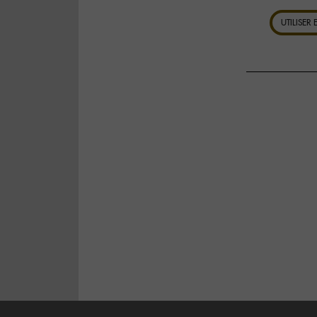
UTILISER