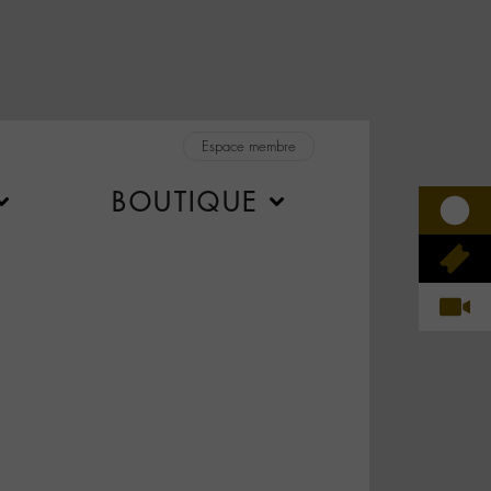
Espace membre
BOUTIQUE