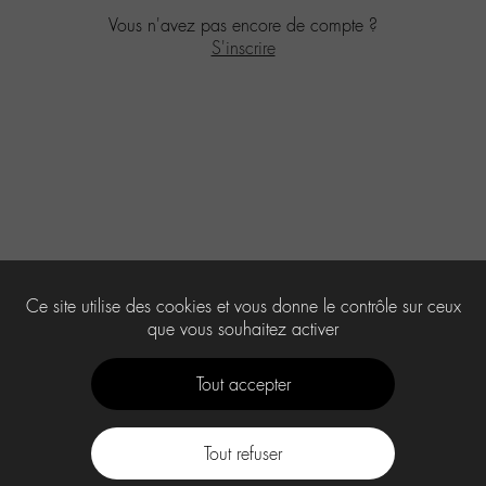
Vous n'avez pas encore de compte ?
S'inscrire
Ce site utilise des cookies et vous donne le contrôle sur ceux
que vous souhaitez activer
Tout accepter
Tout refuser