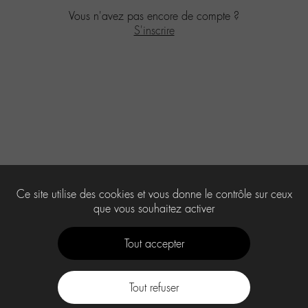
Vous n'avez pas encore de compte ?
S'inscrire
Ce site utilise des cookies et vous donne le contrôle sur ceux
que vous souhaitez activer
Tout accepter
Tout refuser