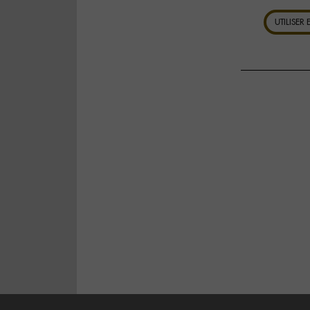
UTILISER