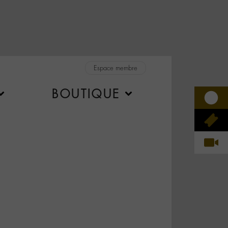
Espace membre
BOUTIQUE