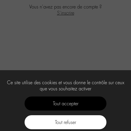
Vous n'avez pas encore de compte ?
S'inscrire
Ce site utilise des cookies et vous donne le contrôle sur ceux
que vous souhaitez activer
Tout accepter
Tout refuser